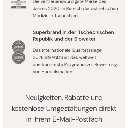
Die vertrauenswürdigste Marke des
Jahres 2020 im Bereich der ästhetischen
Medizin in Tschechien.
Superbrand in der Tschechischen
Republik und der Slowakei
Das internationale Qualitätssiegel
SUPERBRANDS ist das weltweit
anerkannteste Programm zur Bewertung
von Handelsmarken.
Neuigkeiten, Rabatte und
kostenlose Umgestaltungen direkt
in Ihrem E-Mail-Postfach