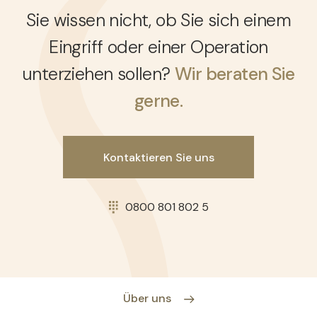
Sie wissen nicht, ob Sie sich einem
Eingriff oder einer Operation
unterziehen sollen?
Wir beraten Sie
gerne.
Kontaktieren Sie uns
0800 801 802 5
Über uns