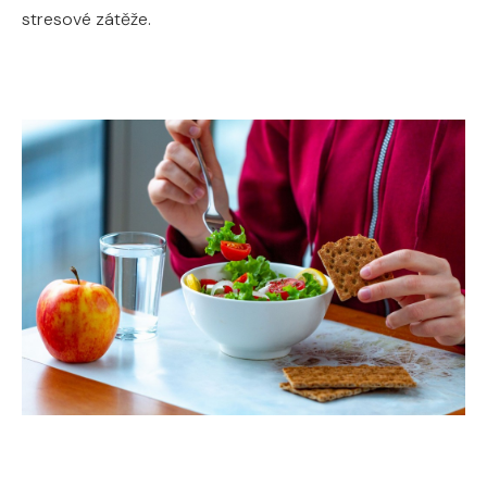
stresové zátěže.