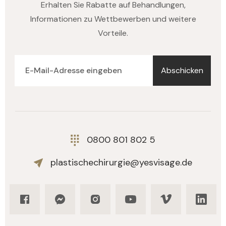
Erhalten Sie Rabatte auf Behandlungen,
Informationen zu Wettbewerben und weitere
Vorteile.
Abschicken
0800 801 802 5
plastischechirurgie@yesvisage.de