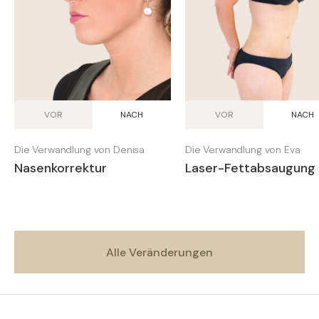
VOR
NACH
VOR
NACH
Die Verwandlung von Denisa
Die Verwandlung von Eva
Nasenkorrektur
Laser-Fettabsaugung
Alle Veränderungen