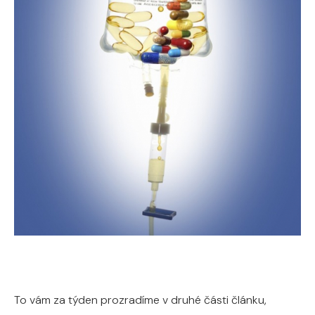
To vám za týden prozradíme v druhé části článku,