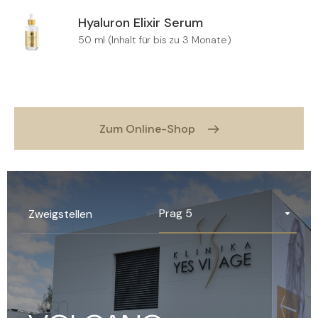
Hyaluron Elixir Serum
50 ml (Inhalt für bis zu 3 Monate)
Zum Online-Shop
Prag 5
Zweigstellen