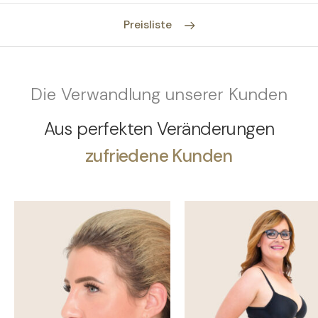
Preisliste
Die Verwandlung unserer Kunden
Aus perfekten Veränderungen
zufriedene Kunden