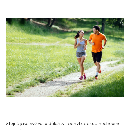
Stejně jako výživa je důležitý i pohyb, pokud nechceme