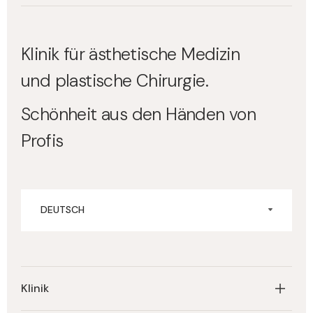
Klinik für ästhetische Medizin
und plastische Chirurgie.
Schönheit aus den Händen von
Profis
DEUTSCH
Klinik