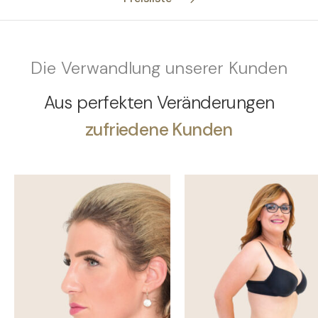
Die Verwandlung unserer Kunden
Aus perfekten Veränderungen
zufriedene Kunden