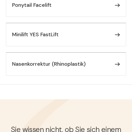
Ponytail Facelift
Minilift YES FastLift
Nasenkorrektur (Rhinoplastik)
Sie wissen nicht, ob Sie sich einem