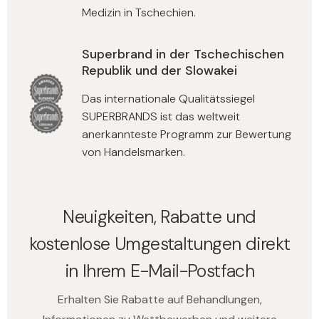
Medizin in Tschechien.
Superbrand in der Tschechischen
Republik und der Slowakei
Das internationale Qualitätssiegel
SUPERBRANDS ist das weltweit
anerkannteste Programm zur Bewertung
von Handelsmarken.
Neuigkeiten, Rabatte und
kostenlose Umgestaltungen direkt
in Ihrem E-Mail-Postfach
Erhalten Sie Rabatte auf Behandlungen,