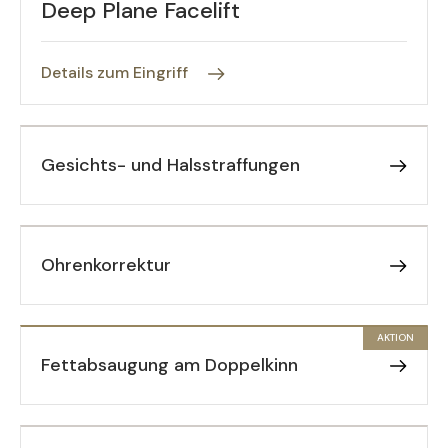
Deep Plane Facelift
Details zum Eingriff
Gesichts- und Halsstraffungen
Ohrenkorrektur
AKTION
Fettabsaugung am Doppelkinn