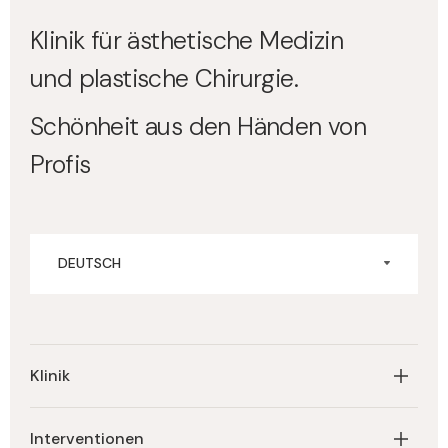
Klinik für ästhetische Medizin
und plastische Chirurgie.
Schönheit aus den Händen von
Profis
DEUTSCH
Klinik
Homepage
Interventionen