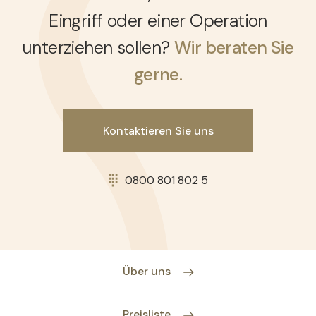
Eingriff oder einer Operation
unterziehen sollen?
Wir beraten Sie
gerne.
Kontaktieren Sie uns
0800 801 802 5
Über uns
Preisliste