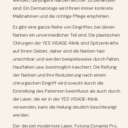
wenden, da jüngere Narben leichter zu behandeln
sind. Ein Dermatologe wird Ihnen immer konkrete
Maßnahmen und die richtige Pflege empfehlen.
Es gibt eine ganze Reihe von Eingriffen, bei denen
Narben ein unvermeidlicher Teil sind. Die plastischen
Chirurgen der YES VISAGE-Klinik sind Spitzenkräfte
auf ihrem Gebiet, daher sind die Narben fast
unsichtbar und werden beispielsweise durch Falten,
Hautfalten usw. bestmöglich kaschiert. Die Reifung
der Narben und ihre Reduzierung nach einem
chirurgischen Eingriff wird sowohl durch die
Einstellung des Patienten beeinflusst als auch durch
die Laser, die wir in der YES VISAGE-Klinik
verwenden, kann die Heilung deutlich beschleunigt
werden.
Der derzeit modernste Laser, Fotona Dynamis Pro,