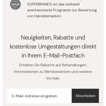
SUPERBRANDS ist das weltweit
anerkannteste Programm zur Bewertung
von Handelsmarken.
Neuigkeiten, Rabatte und
kostenlose Umgestaltungen direkt
in Ihrem E-Mail-Postfach
Erhalten Sie Rabatte auf Behandlungen,
Informationen zu Wettbewerben und weitere
Vorteile.
Abschicken