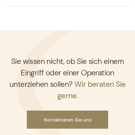
Sie wissen nicht, ob Sie sich einem
Eingriff oder einer Operation
unterziehen sollen?
Wir beraten Sie
gerne.
Kontaktieren Sie uns