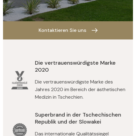
Kontaktieren Sie uns
Die vertrauenswürdigste Marke
2020
Die vertrauenswürdigste Marke des
Jahres 2020 im Bereich der ästhetischen
Medizin in Tschechien.
Superbrand in der Tschechischen
Republik und der Slowakei
Das internationale Qualitätssiegel