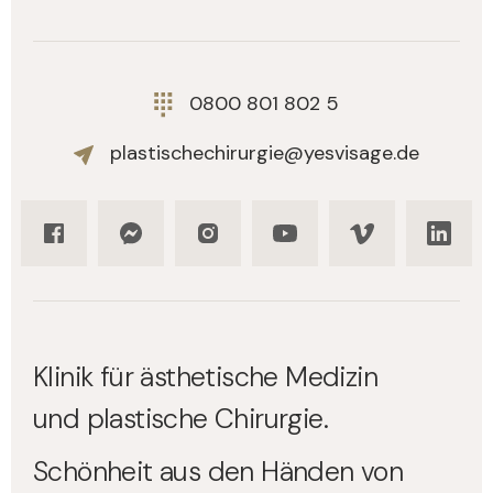
0800 801 802 5
plastischechirurgie@yesvisage.de
Klinik für ästhetische Medizin
und plastische Chirurgie.
Schönheit aus den Händen von