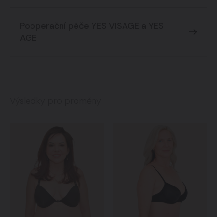
Pooperační péče YES VISAGE a YES
AGE
Výsledky pro proměny