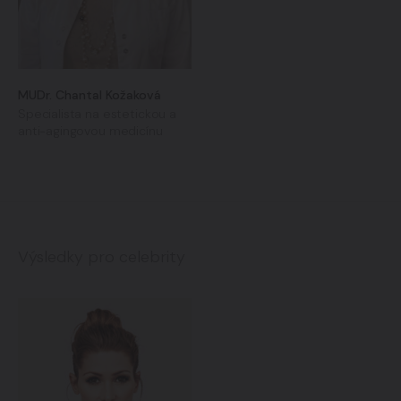
MUDr. Chantal Kožaková
Specialista na estetickou a
anti-agingovou medicínu
Výsledky pro celebrity