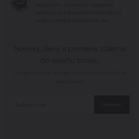
objektivního hodnocení organizací
založený na transparentní metodice a
analýze veřejně dostupných dat.
Novinky, slevy a proměny zdarma
do vašeho emailu
Získejte slevy na zákroky, informace o soutěžích a
další výhody.
Odebírat