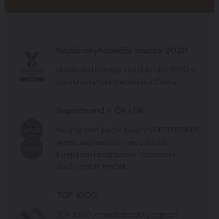
Nejdůvěryhodnější značka 2020
Nejdůvěryhodnější značka roku 2020 v
oboru estetická medicína v Česku.
Superbrand v ČR i SR
Mezinárodní pečeť kvality SUPERBRANDS
je nejuznávanějším celosvětově
fungujícím programem hodnocení
obchodních značek.
TOP 1000
TOP 1000 je mezinárodní program