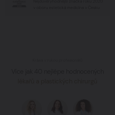
Nejdůvěryhodnější značka roku 2020
v oboru estetická medicína v Česku.
Krása v rukou profesionálů
Více jak 40 nejlépe hodnocených
lékařů a plastických chirurgů