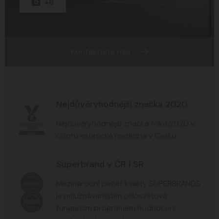
+6
Kontaktujte nás
Nejdůvěryhodnější značka 2020
Nejdůvěryhodnější značka roku 2020 v
oboru estetická medicína v Česku.
Superbrand v ČR i SR
Mezinárodní pečeť kvality SUPERBRANDS
je nejuznávanějším celosvětově
fungujícím programem hodnocení