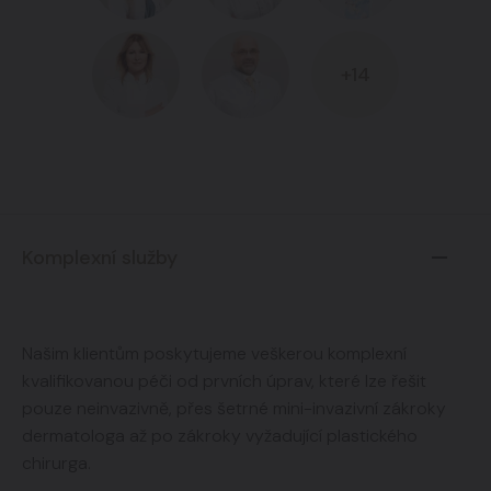
+14
Komplexní služby
Našim klientům poskytujeme veškerou komplexní
kvalifikovanou péči od prvních úprav, které lze řešit
pouze neinvazivně, přes šetrné mini-invazivní zákroky
dermatologa až po zákroky vyžadující plastického
chirurga.