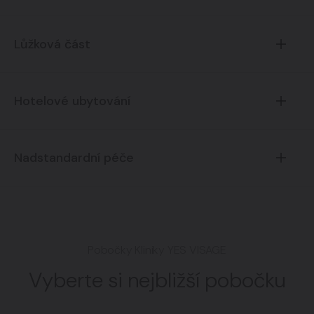
Lůžková část
Hotelové ubytování
Nadstandardní péče
Pobočky Kliniky YES VISAGE
Vyberte si nejbližší pobočku