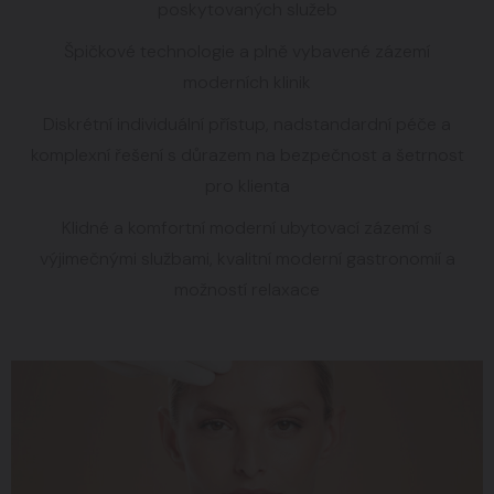
poskytovaných služeb
Špičkové technologie a plně vybavené zázemí
moderních klinik
Diskrétní individuální přístup, nadstandardní péče a
komplexní řešení s důrazem na bezpečnost a šetrnost
pro klienta
Klidné a komfortní moderní ubytovací zázemí s
výjimečnými službami, kvalitní moderní gastronomií a
možností relaxace