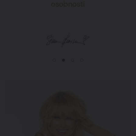
osobností