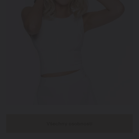
Všechny osobnosti