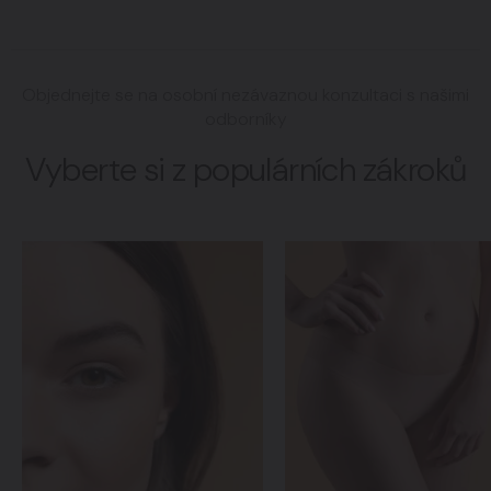
Objednejte se na osobní nezávaznou konzultaci s našimi
odborníky
Vyberte si z populárních zákroků