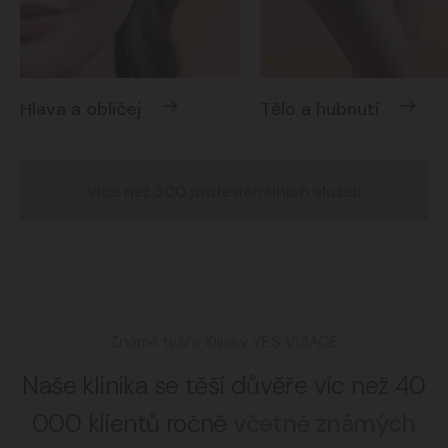
Hlava a obličej
Tělo a hubnutí
Více než 300 profesionálních služeb
Známé tváře Kliniky YES VISAGE
Naše klinika se těší důvěře víc než 40
000 klientů ročně
včetně známých