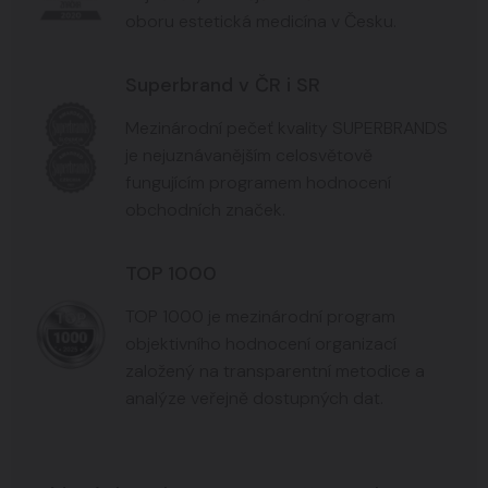
oboru estetická medicína v Česku.
Superbrand v ČR i SR
Mezinárodní pečeť kvality SUPERBRANDS
je nejuznávanějším celosvětově
fungujícím programem hodnocení
obchodních značek.
TOP 1000
TOP 1000 je mezinárodní program
objektivního hodnocení organizací
založený na transparentní metodice a
analýze veřejně dostupných dat.