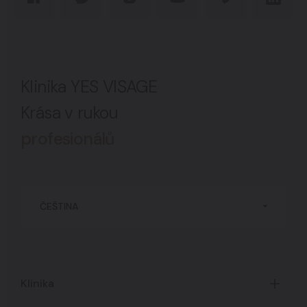
Klinika YES VISAGE
Krása v rukou
profesionálů
ČEŠTINA
Klinika