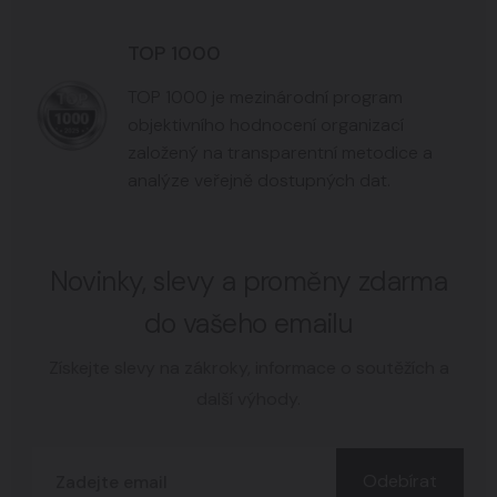
TOP 1000
TOP 1000 je mezinárodní program
objektivního hodnocení organizací
založený na transparentní metodice a
analýze veřejně dostupných dat.
Novinky, slevy a proměny zdarma
do vašeho emailu
Získejte slevy na zákroky, informace o soutěžích a
další výhody.
Odebírat