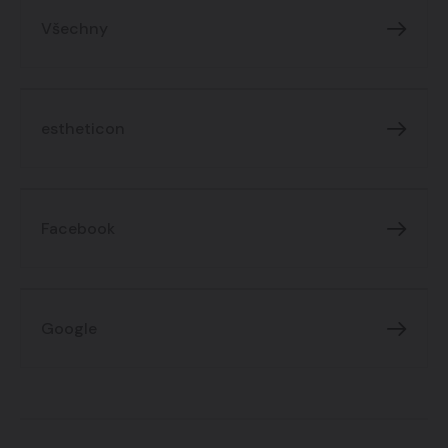
Všechny
estheticon
Facebook
Google