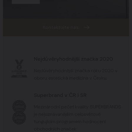
Kontaktujte nás
Nejdůvěryhodnější značka 2020
Nejdůvěryhodnější značka roku 2020 v
oboru estetická medicína v Česku.
Superbrand v ČR i SR
Mezinárodní pečeť kvality SUPERBRANDS
je nejuznávanějším celosvětově
fungujícím programem hodnocení
obchodních značek.