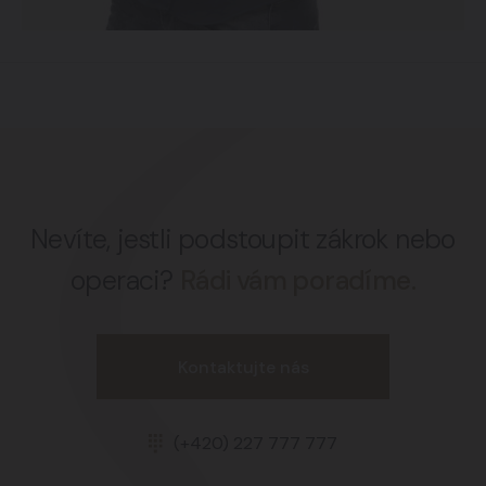
Nevíte, jestli podstoupit zákrok nebo
operaci?
Rádi vám poradíme.
Kontaktujte nás
(+420) 227 777 777