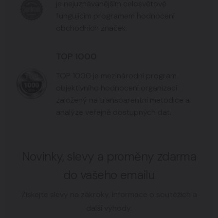
je nejuznávanějším celosvětově
fungujícím programem hodnocení
obchodních značek.
TOP 1000
TOP 1000 je mezinárodní program
objektivního hodnocení organizací
založený na transparentní metodice a
analýze veřejně dostupných dat.
Novinky, slevy a proměny zdarma
do vašeho emailu
Získejte slevy na zákroky, informace o soutěžích a
další výhody.