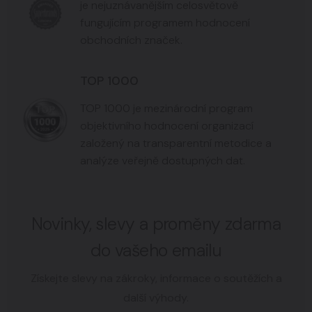
je nejuznávanějším celosvětově
fungujícím programem hodnocení
obchodních značek.
TOP 1000
TOP 1000 je mezinárodní program
objektivního hodnocení organizací
založený na transparentní metodice a
analýze veřejně dostupných dat.
Novinky, slevy a proměny zdarma
do vašeho emailu
Získejte slevy na zákroky, informace o soutěžích a
další výhody.