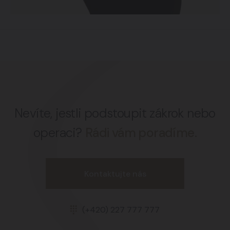
Nevíte, jestli podstoupit zákrok nebo
operaci?
Rádi vám poradíme.
Kontaktujte nás
(+420) 227 777 777