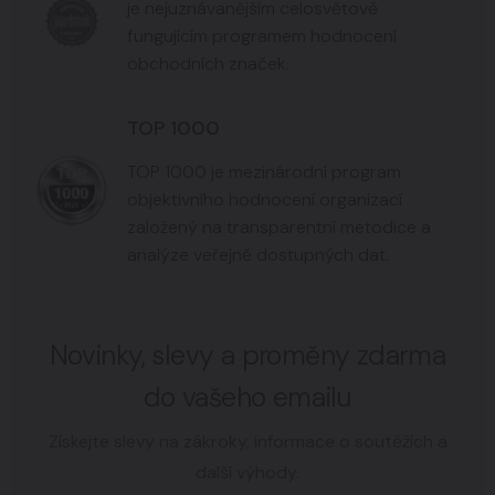
je nejuznávanějším celosvětově
fungujícím programem hodnocení
obchodních značek.
TOP 1000
TOP 1000 je mezinárodní program
objektivního hodnocení organizací
založený na transparentní metodice a
analýze veřejně dostupných dat.
Novinky, slevy a proměny zdarma
do vašeho emailu
Získejte slevy na zákroky, informace o soutěžích a
další výhody.