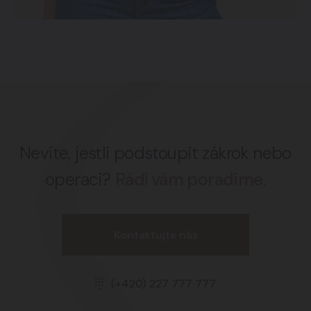
Nevíte, jestli podstoupit zákrok nebo
operaci?
Rádi vám poradíme.
Kontaktujte nás
(+420) 227 777 777