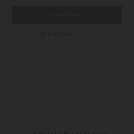
Odeslat zprávu
(+420) 227 777 777