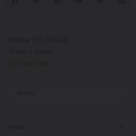
Klinika YES VISAGE
Krása v rukou
profesionálů
ČEŠTINA
Klinika