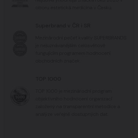
oboru estetická medicína v Česku.
Superbrand v ČR i SR
Mezinárodní pečeť kvality SUPERBRANDS
je nejuznávanějším celosvětově
fungujícím programem hodnocení
obchodních značek.
TOP 1000
TOP 1000 je mezinárodní program
objektivního hodnocení organizací
založený na transparentní metodice a
analýze veřejně dostupných dat.