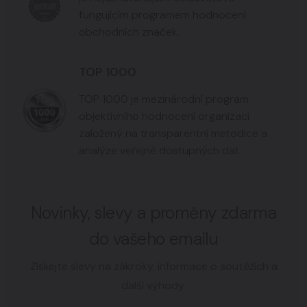
fungujícím programem hodnocení
obchodních značek.
TOP 1000
TOP 1000 je mezinárodní program
objektivního hodnocení organizací
založený na transparentní metodice a
analýze veřejně dostupných dat.
Novinky, slevy a proměny zdarma
do vašeho emailu
Získejte slevy na zákroky, informace o soutěžích a
další výhody.