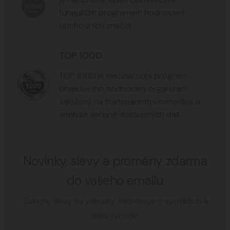
fungujícím programem hodnocení
obchodních značek.
TOP 1000
TOP 1000 je mezinárodní program
objektivního hodnocení organizací
založený na transparentní metodice a
analýze veřejně dostupných dat.
Novinky, slevy a proměny zdarma
do vašeho emailu
Získejte slevy na zákroky, informace o soutěžích a
další výhody.