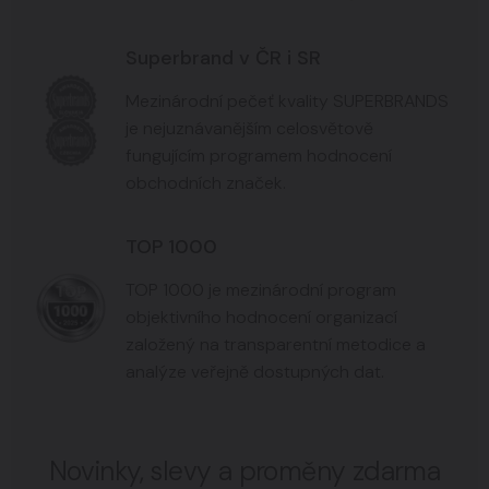
Superbrand v ČR i SR
Mezinárodní pečeť kvality SUPERBRANDS
je nejuznávanějším celosvětově
fungujícím programem hodnocení
obchodních značek.
TOP 1000
TOP 1000 je mezinárodní program
objektivního hodnocení organizací
založený na transparentní metodice a
analýze veřejně dostupných dat.
Novinky, slevy a proměny zdarma