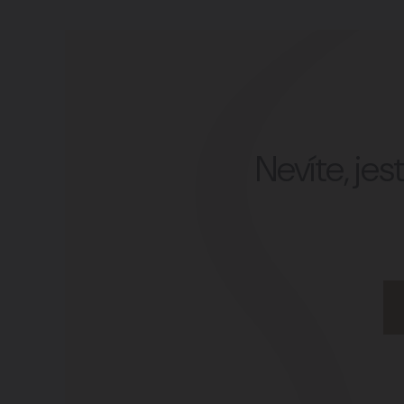
Nevíte, je