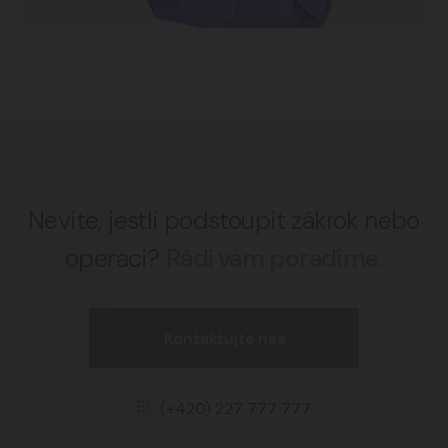
Nevíte, jestli podstoupit zákrok nebo
operaci?
Rádi vám poradíme.
Kontaktujte nás
(+420) 227 777 777