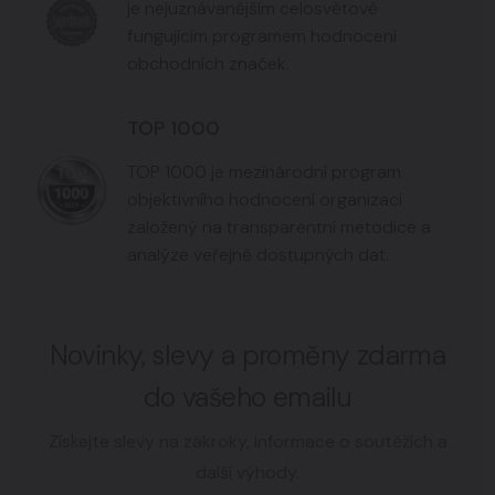
je nejuznávanějším celosvětově
fungujícím programem hodnocení
obchodních značek.
TOP 1000
TOP 1000 je mezinárodní program
objektivního hodnocení organizací
založený na transparentní metodice a
analýze veřejně dostupných dat.
Novinky, slevy a proměny zdarma
do vašeho emailu
Získejte slevy na zákroky, informace o soutěžích a
další výhody.