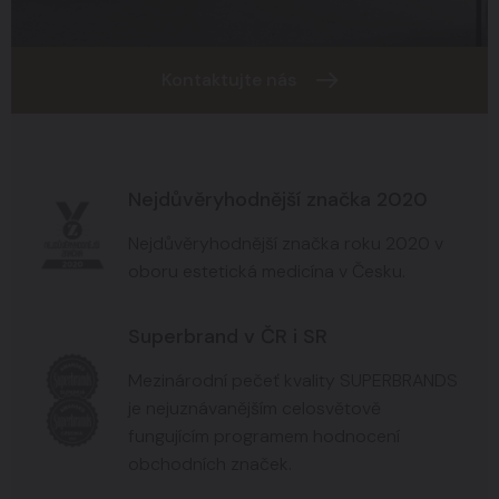
Kontaktujte nás
Nejdůvěryhodnější značka 2020
Nejdůvěryhodnější značka roku 2020 v
oboru estetická medicína v Česku.
Superbrand v ČR i SR
Mezinárodní pečeť kvality SUPERBRANDS
je nejuznávanějším celosvětově
fungujícím programem hodnocení
obchodních značek.