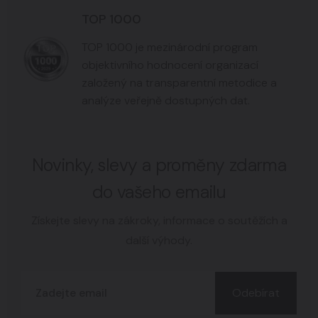
TOP 1000
TOP 1000 je mezinárodní program
objektivního hodnocení organizací
založený na transparentní metodice a
analýze veřejně dostupných dat.
Novinky, slevy a proměny zdarma
do vašeho emailu
Získejte slevy na zákroky, informace o soutěžích a
další výhody.
Odebírat