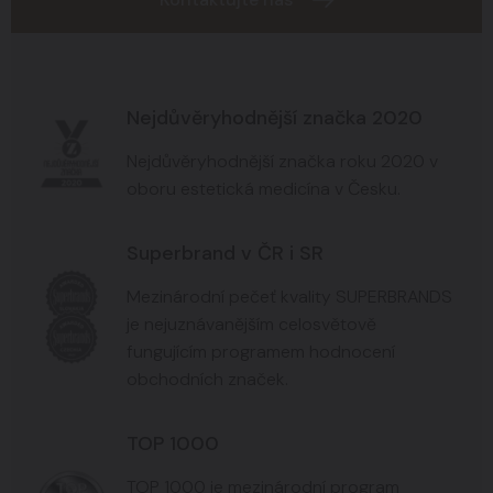
Nejdůvěryhodnější značka 2020
Nejdůvěryhodnější značka roku 2020 v
oboru estetická medicína v Česku.
Superbrand v ČR i SR
Mezinárodní pečeť kvality SUPERBRANDS
je nejuznávanějším celosvětově
fungujícím programem hodnocení
obchodních značek.
TOP 1000
TOP 1000 je mezinárodní program