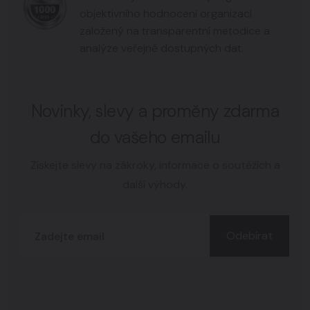
objektivního hodnocení organizací
založený na transparentní metodice a
analýze veřejně dostupných dat.
Novinky, slevy a proměny zdarma
do vašeho emailu
Získejte slevy na zákroky, informace o soutěžích a
další výhody.
Odebírat