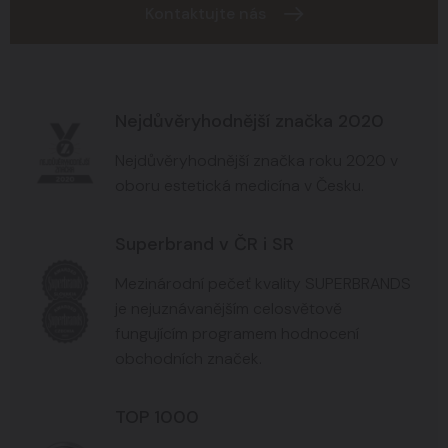
Kontaktujte nás
Nejdůvěryhodnější značka 2020
Nejdůvěryhodnější značka roku 2020 v
oboru estetická medicína v Česku.
Superbrand v ČR i SR
Mezinárodní pečeť kvality SUPERBRANDS
je nejuznávanějším celosvětově
fungujícím programem hodnocení
obchodních značek.
TOP 1000