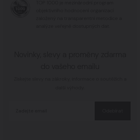
TOP 1000 je mezinárodní program
objektivního hodnocení organizací
založený na transparentní metodice a
analýze veřejně dostupných dat.
Novinky, slevy a proměny zdarma
do vašeho emailu
Získejte slevy na zákroky, informace o soutěžích a
další výhody.
Odebírat