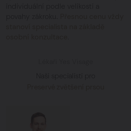
individuální podle velikosti a
povahy zákroku.
Přesnou cenu vždy
stanoví specialista na základě
osobní konzultace
.
Lékaři Yes Visage
Naši specialisti pro
Preservé zvětšení prsou