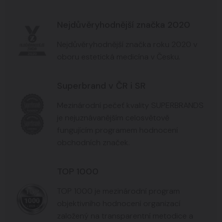
Nejdůvěryhodnější značka 2020
Nejdůvěryhodnější značka roku 2020 v
oboru estetická medicína v Česku.
Superbrand v ČR i SR
Mezinárodní pečeť kvality SUPERBRANDS
je nejuznávanějším celosvětově
fungujícím programem hodnocení
obchodních značek.
TOP 1000
TOP 1000 je mezinárodní program
objektivního hodnocení organizací
založený na transparentní metodice a