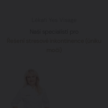
Lékaři Yes Visage
Naši specialisti pro
Řešení stresové inkontinence (úniku
moči)