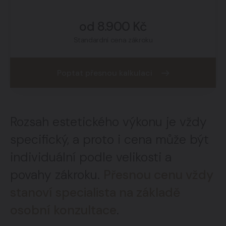
od 8.900 Kč
Standardní cena zákroku
Poptat přesnou kalkulaci
Rozsah estetického výkonu je vždy
specifický, a proto i cena může být
individuální podle velikosti a
povahy zákroku.
Přesnou cenu vždy
stanoví specialista na základě
osobní konzultace
.