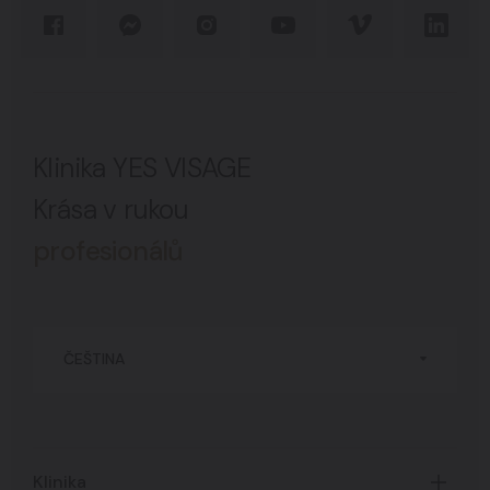
Klinika YES VISAGE
Krása v rukou
profesionálů
ČEŠTINA
Klinika