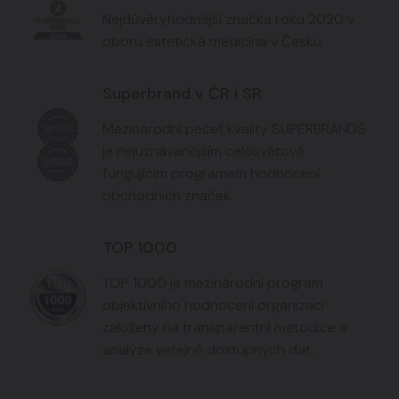
Nejdůvěryhodnější značka roku 2020 v
oboru estetická medicína v Česku.
Superbrand v ČR i SR
Mezinárodní pečeť kvality SUPERBRANDS
je nejuznávanějším celosvětově
fungujícím programem hodnocení
obchodních značek.
TOP 1000
TOP 1000 je mezinárodní program
objektivního hodnocení organizací
založený na transparentní metodice a
analýze veřejně dostupných dat.