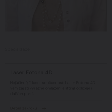
Specializace
Laser Fotona 4D
Nejúčinnější laser současnosti Laser Fotona 4D
vám zajistí výrazné omlazení a lifting obličeje i
dalších partií.
Detail zákroku