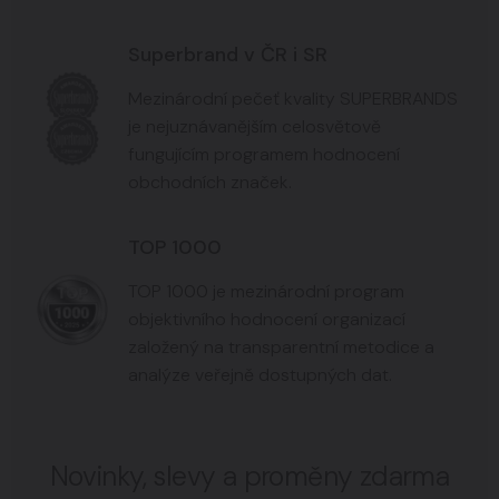
Superbrand v ČR i SR
Mezinárodní pečeť kvality SUPERBRANDS
je nejuznávanějším celosvětově
fungujícím programem hodnocení
obchodních značek.
TOP 1000
TOP 1000 je mezinárodní program
objektivního hodnocení organizací
založený na transparentní metodice a
analýze veřejně dostupných dat.
Novinky, slevy a proměny zdarma