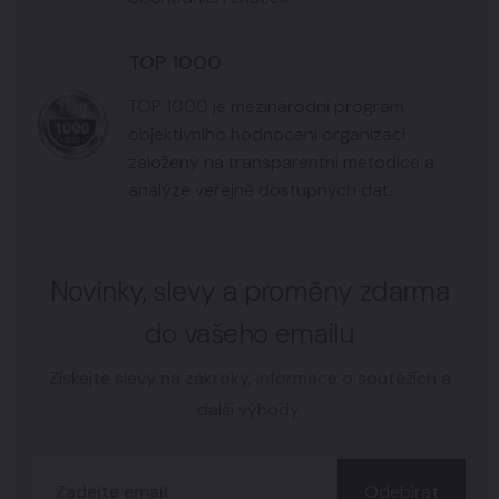
TOP 1000
TOP 1000 je mezinárodní program
objektivního hodnocení organizací
založený na transparentní metodice a
analýze veřejně dostupných dat.
Novinky, slevy a proměny zdarma
do vašeho emailu
Získejte slevy na zákroky, informace o soutěžích a
další výhody.
Odebírat