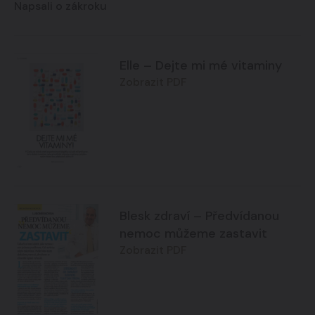
Napsali o zákroku
Elle – Dejte mi mé vitaminy
Zobrazit PDF
Blesk zdraví – Předvídanou
nemoc můžeme zastavit
Zobrazit PDF