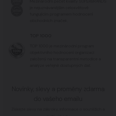
Mezinárodní pečeť kvality SUPERBRANDS
je nejuznávanějším celosvětově
fungujícím programem hodnocení
obchodních značek.
TOP 1000
TOP 1000 je mezinárodní program
objektivního hodnocení organizací
založený na transparentní metodice a
analýze veřejně dostupných dat.
Novinky, slevy a proměny zdarma
do vašeho emailu
Získejte slevy na zákroky, informace o soutěžích a