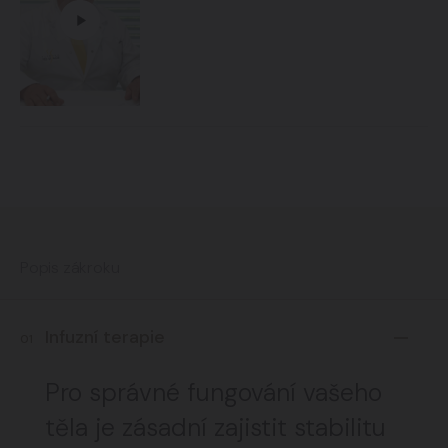
Popis zákroku
Infuzní terapie
01
Pro správné fungování vašeho
těla je zásadní zajistit stabilitu