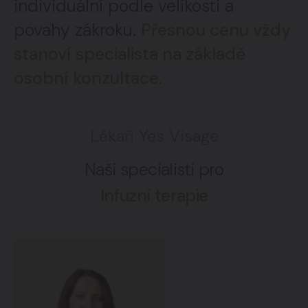
individuální podle velikosti a
povahy zákroku.
Přesnou cenu vždy
stanoví specialista na základě
osobní konzultace
.
Lékaři Yes Visage
Naši specialisti pro
Infuzní terapie