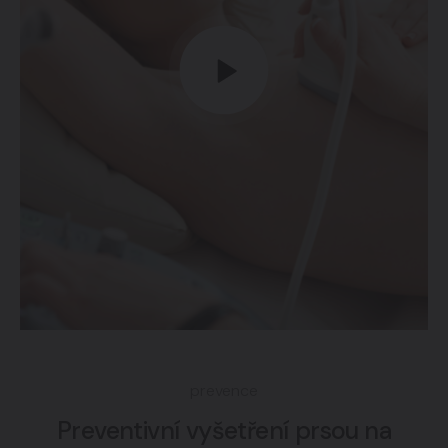
prevence
Preventivní vyšetření prsou na