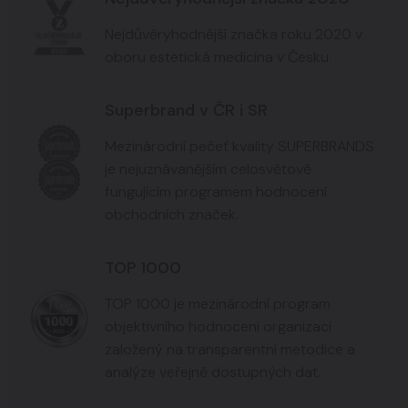
Nejdůvěryhodnější značka roku 2020 v
oboru estetická medicína v Česku.
Superbrand v ČR i SR
Mezinárodní pečeť kvality SUPERBRANDS
je nejuznávanějším celosvětově
fungujícím programem hodnocení
obchodních značek.
TOP 1000
TOP 1000 je mezinárodní program
objektivního hodnocení organizací
založený na transparentní metodice a
analýze veřejně dostupných dat.