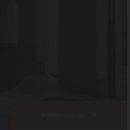
Kontaktujte nás