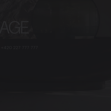
ISAGE
 227 777 777
+420 227 777 777
+420 227 777 777