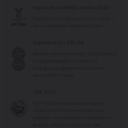
Nejdůvěryhodnější značka 2020
Nejdůvěryhodnější značka roku 2020 v
oboru estetická medicína v Česku.
Superbrand v ČR i SR
Mezinárodní pečeť kvality SUPERBRANDS
je nejuznávanějším celosvětově
fungujícím programem hodnocení
obchodních značek.
TOP 1000
TOP 1000 je mezinárodní program
objektivního hodnocení organizací
založený na transparentní metodice a
analýze veřejně dostupných dat.