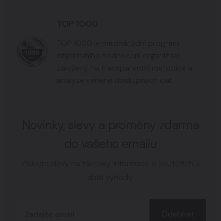
TOP 1000
TOP 1000 je mezinárodní program
objektivního hodnocení organizací
založený na transparentní metodice a
analýze veřejně dostupných dat.
Novinky, slevy a proměny zdarma
do vašeho emailu
Získejte slevy na zákroky, informace o soutěžích a
další výhody.
Odebírat