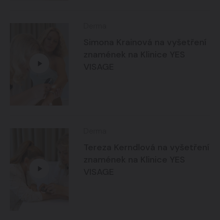
Derma
Simona Krainová na vyšetření
znamének na Klinice YES
VISAGE
Derma
Tereza Kerndlová na vyšetření
znamének na Klinice YES
VISAGE