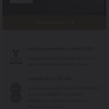
Kontaktujte nás
Nejdůvěryhodnější značka 2020
Nejdůvěryhodnější značka roku 2020 v
oboru estetická medicína v Česku.
Superbrand v ČR i SR
Mezinárodní pečeť kvality SUPERBRANDS
je nejuznávanějším celosvětově
fungujícím programem hodnocení
obchodních značek.