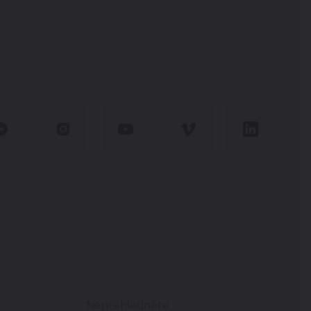
Nepřehlédněte