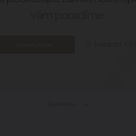
vám poradíme.
(+420) 227 777 
Kontaktujte nás
Časté dotazy