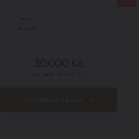
KLINIKA
30.000 Kč
Standardní cena zákroku
Poptat přesnou kalkulaci