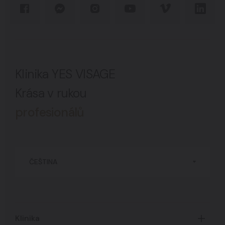
Klinika YES VISAGE
Krása v rukou
profesionálů
ČEŠTINA
Klinika