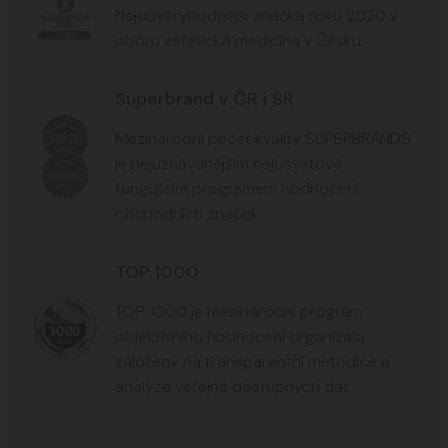
Nejdůvěryhodnější značka roku 2020 v
oboru estetická medicína v Česku.
Superbrand v ČR i SR
Mezinárodní pečeť kvality SUPERBRANDS
je nejuznávanějším celosvětově
fungujícím programem hodnocení
obchodních značek.
TOP 1000
TOP 1000 je mezinárodní program
objektivního hodnocení organizací
založený na transparentní metodice a
analýze veřejně dostupných dat.