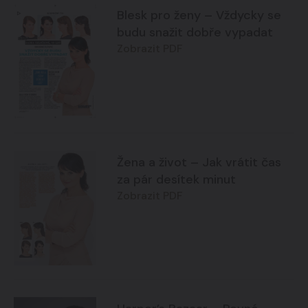
Blesk pro ženy – Vždycky se
budu snažit dobře vypadat
Zobrazit PDF
Žena a život – Jak vrátit čas
za pár desítek minut
Zobrazit PDF