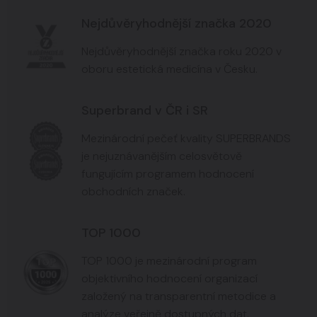
Nejdůvěryhodnější značka 2020
Nejdůvěryhodnější značka roku 2020 v
oboru estetická medicína v Česku.
Superbrand v ČR i SR
Mezinárodní pečeť kvality SUPERBRANDS
je nejuznávanějším celosvětově
fungujícím programem hodnocení
obchodních značek.
TOP 1000
TOP 1000 je mezinárodní program
objektivního hodnocení organizací
založený na transparentní metodice a
analýze veřejně dostupných dat.