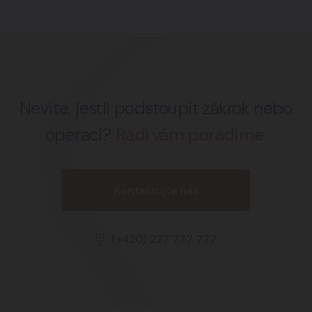
Nevíte, jestli podstoupit zákrok nebo
operaci?
Rádi vám poradíme.
Kontaktujte nás
(+420) 227 777 777