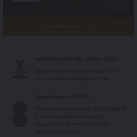
Kontaktujte nás
Nejdůvěryhodnější značka 2020
Nejdůvěryhodnější značka roku 2020 v
oboru estetická medicína v Česku.
Superbrand v ČR i SR
Mezinárodní pečeť kvality SUPERBRANDS
je nejuznávanějším celosvětově
fungujícím programem hodnocení
obchodních značek.