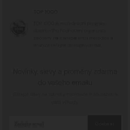
TOP 1000
TOP 1000 je mezinárodní program
objektivního hodnocení organizací
založený na transparentní metodice a
analýze veřejně dostupných dat.
Novinky, slevy a proměny zdarma
do vašeho emailu
Získejte slevy na zákroky, informace o soutěžích a
další výhody.
Odebírat