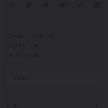
Klinika YES VISAGE
Krása v rukou
profesionálů
ČEŠTINA
Klinika