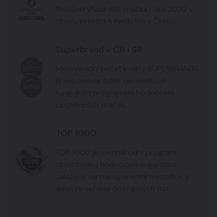
Nejdůvěryhodnější značka roku 2020 v
oboru estetická medicína v Česku.
Superbrand v ČR i SR
Mezinárodní pečeť kvality SUPERBRANDS
je nejuznávanějším celosvětově
fungujícím programem hodnocení
obchodních značek.
TOP 1000
TOP 1000 je mezinárodní program
objektivního hodnocení organizací
založený na transparentní metodice a
analýze veřejně dostupných dat.