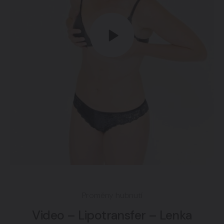
Proměny hubnutí
Video – Lipotransfer – Lenka