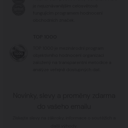
je nejuznávanějším celosvětově
fungujícím programem hodnocení
obchodních značek.
TOP 1000
TOP 1000 je mezinárodní program
objektivního hodnocení organizací
založený na transparentní metodice a
analýze veřejně dostupných dat.
Novinky, slevy a proměny zdarma
do vašeho emailu
Získejte slevy na zákroky, informace o soutěžích a
další výhody.