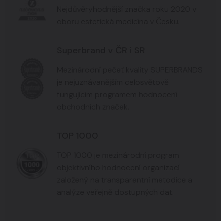
Nejdůvěryhodnější značka roku 2020 v
oboru estetická medicína v Česku.
Superbrand v ČR i SR
Mezinárodní pečeť kvality SUPERBRANDS
je nejuznávanějším celosvětově
fungujícím programem hodnocení
obchodních značek.
TOP 1000
TOP 1000 je mezinárodní program
objektivního hodnocení organizací
založený na transparentní metodice a
analýze veřejně dostupných dat.