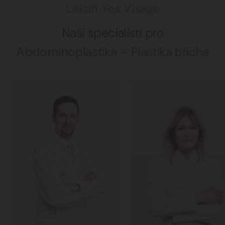
Lékaři Yes Visage
Naši specialisti pro
Abdominoplastika – Plastika břicha