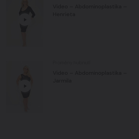
Video – Abdominoplastika –
Henrieta
Proměny hubnutí
Video – Abdominoplastika –
Jarmila