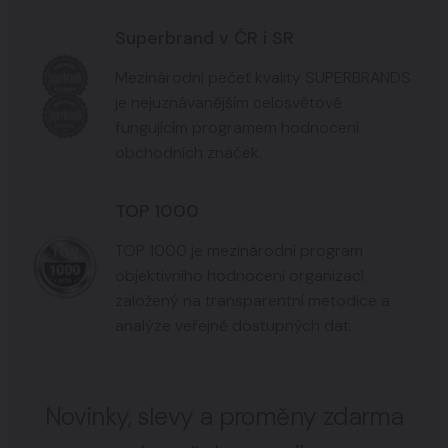
Superbrand v ČR i SR
Mezinárodní pečeť kvality SUPERBRANDS
je nejuznávanějším celosvětově
fungujícím programem hodnocení
obchodních značek.
TOP 1000
TOP 1000 je mezinárodní program
objektivního hodnocení organizací
založený na transparentní metodice a
analýze veřejně dostupných dat.
Novinky, slevy a proměny zdarma