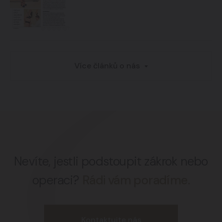
Více článků o nás
Nevíte, jestli podstoupit zákrok nebo
operaci?
Rádi vám poradíme.
Kontaktujte nás