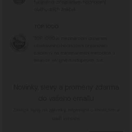
fungujícím programem hodnocení
obchodních značek.
TOP 1000
TOP 1000 je mezinárodní program
objektivního hodnocení organizací
založený na transparentní metodice a
analýze veřejně dostupných dat.
Novinky, slevy a proměny zdarma
do vašeho emailu
Získejte slevy na zákroky, informace o soutěžích a
další výhody.