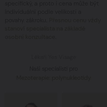
specifický, a proto i cena může být
individuální podle velikosti a
povahy zákroku.
Přesnou cenu vždy
stanoví specialista na základě
osobní konzultace
.
Lékaři Yes Visage
Naši specialisti pro
Mezoterapie: polynukleotidy